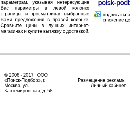
poisk
-
pod
параметрам, указывая интересующие
Вас параметры в левой колонке
страницы, и просматривая выбранные
подписаться
Вами предложения в правой колонке.
снижение ц
Сравните цены в лучших интернет-
магазинах и купите вытяжку с доставкой.
© 2008 - 2017 ООО
«Поиск-Подбор», г.
Размещение рекламы
Москва, ул.
Личный кабинет
Кантемировская, д. 58