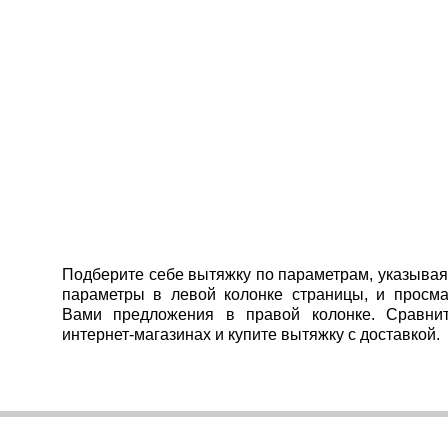
Подберите себе вытяжку по параметрам, указыва
параметры в левой колонке страницы, и просм
Вами предложения в правой колонке. Сравни
интернет-магазинах и купите вытяжку с доставкой.