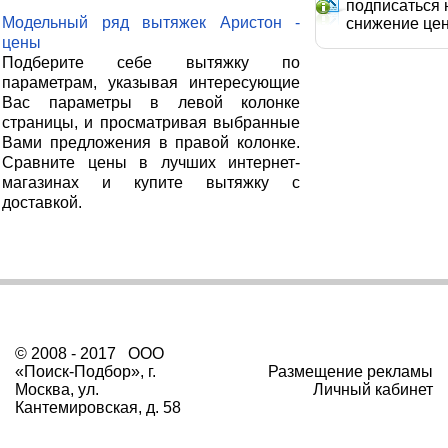
подписаться 
Модельный ряд вытяжек Аристон -
снижение це
цены
Подберите себе вытяжку по
параметрам, указывая интересующие
Вас параметры в левой колонке
страницы, и просматривая выбранные
Вами предложения в правой колонке.
Сравните цены в лучших интернет-
магазинах и купите вытяжку с
доставкой.
© 2008 - 2017 ООО
«Поиск-Подбор», г.
Размещение рекламы
Москва, ул.
Личный кабинет
Кантемировская, д. 58