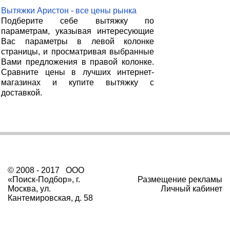
Вытяжки Аристон - все цены рынка
Подберите себе вытяжку по
параметрам, указывая интересующие
Вас параметры в левой колонке
страницы, и просматривая выбранные
Вами предложения в правой колонке.
Сравните цены в лучших интернет-
магазинах и купите вытяжку с
доставкой.
© 2008 - 2017 ООО
«Поиск-Подбор», г.
Размещение рекламы
Москва, ул.
Личный кабинет
Кантемировская, д. 58