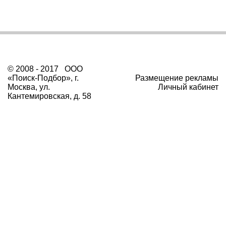
© 2008 - 2017 ООО
«Поиск-Подбор», г.
Размещение рекламы
Москва, ул.
Личный кабинет
Кантемировская, д. 58