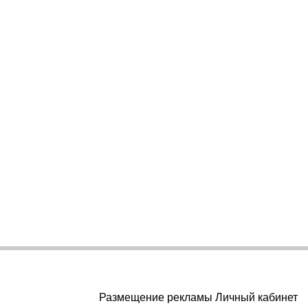
Размещение рекламы Личный кабинет