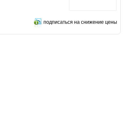
подписаться на снижение цены