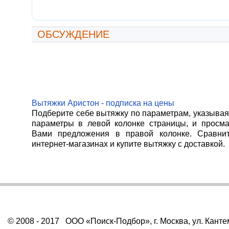
ОБСУЖДЕНИЕ
Вытяжки Аристон - подписка на цены
Подберите себе вытяжку по параметрам, указыва
параметры в левой колонке страницы, и просм
Вами предложения в правой колонке. Сравни
интернет-магазинах и купите вытяжку с доставкой.
© 2008 - 2017 ООО «Поиск-Подбор», г. Москва, ул. Канте