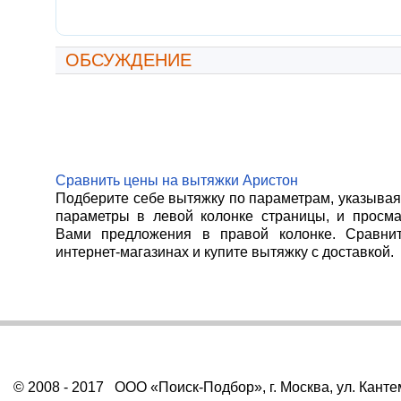
ОБСУЖДЕНИЕ
Сравнить цены на вытяжки Аристон
Подберите себе вытяжку по параметрам, указыва
параметры в левой колонке страницы, и просм
Вами предложения в правой колонке. Сравни
интернет-магазинах и купите вытяжку с доставкой.
© 2008 - 2017 ООО «Поиск-Подбор», г. Москва, ул. Канте