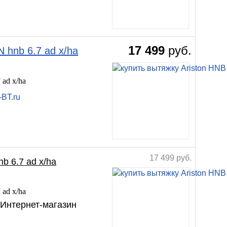
17 499
руб.
hnb 6.7 ad x/ha
ad x/ha
-BT.ru
17 499
руб.
 6.7 ad x/ha
ad x/ha
 Интернет-магазин