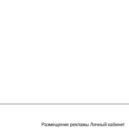
Размещение рекламы Личный кабинет