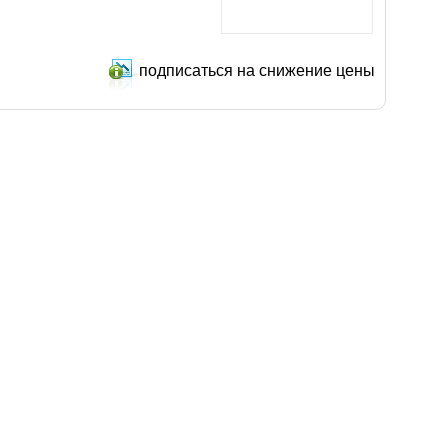
подписаться на снижение цены