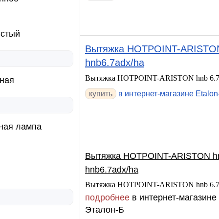
истый
Вытяжка HOTPOINT-ARISTON 
hnb6.7adx/ha
Вытяжка HOTPOINT-ARISTON hnb 6.7 
ная
купить
в интернет-магазине Etalon
ная лампа
Вытяжка HOTPOINT-ARISTON hnb
hnb6.7adx/ha
Вытяжка HOTPOINT-ARISTON hnb 6.7 
подробнее
в интернет-магазине
Эталон-Б