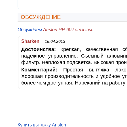
ОБСУЖДЕНИЕ
Обсуждаем
Ariston HR 60 / отзывы:
Sharken
15.04.2013
Достоинства:
Крепкая, качественная сб
надежное управление. Съемный алюмин
фильтр. Неплохая подсветка. Высокая прои
Комментарий:
Простая вытяжка лакон
Хорошая производительность и удобное у
более чем доступная. Нареканий на работу 
Купить вытяжку Ariston