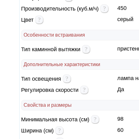
?
450
Производительность (куб.м/ч)
?
серый
Цвет
Особенности встраивания
?
пристен
Тип каминной вытяжки
Дополнительные характеристики
?
лампа н
Тип освещения
?
Да
Регулировка скорости
Свойства и размеры
?
98
Минимальная высота (см)
?
60
Ширина (см)