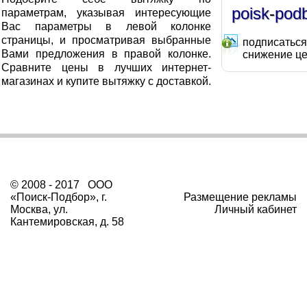
poisk
-
pod
параметрам, указывая интересующие
Вас параметры в левой колонке
страницы, и просматривая выбранные
подписаться
Вами предложения в правой колонке.
снижение ц
Сравните цены в лучших интернет-
магазинах и купите вытяжку с доставкой.
© 2008 - 2017 ООО
«Поиск-Подбор», г.
Размещение рекламы
Москва, ул.
Личный кабинет
Кантемировская, д. 58