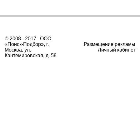
© 2008 - 2017 ООО
«Поиск-Подбор», г.
Размещение рекламы
Москва, ул.
Личный кабинет
Кантемировская, д. 58