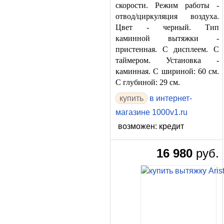
скорости. Режим работы -
отвод/циркуляция воздуха.
Цвет - черный. Тип
каминной вытяжки -
пристенная. С дисплеем. С
таймером. Установка -
каминная. С шириной: 60 см.
С глубиной: 29 см.
в интернет-
магазине 1000v1.ru
возможен: кредит
16 980
руб.