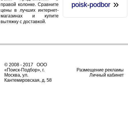
»
poisk
-
podbor
правой колонке. Сравните
цены в лучших интернет-
магазинах и купите
вытяжку с доставкой.
© 2008 - 2017 ООО
«Поиск-Подбор», г.
Размещение рекламы
Москва, ул.
Личный кабинет
Кантемировская, д. 58