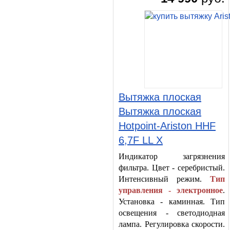
Вытяжка плоская
Вытяжка плоская
Hotpoint-Ariston HHF
6,7F LL X
Индикатор загрязнения
фильтра. Цвет - серебристый.
Интенсивный режим.
Тип
управления - электронное
.
Установка - каминная. Тип
освещения - светодиодная
лампа. Регулировка скорости.