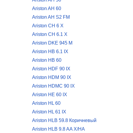
Ariston AH 60
Ariston AH S2 FM
Ariston CH 6 X
Ariston CH 6.1 X
Ariston DKE 945 M
Ariston HB 6.1 IX
Ariston HB 60
Ariston HDF 90 IX
Ariston HDM 90 IX
Ariston HDMC 90 IX
Ariston HE 60 IX
Ariston HL 60
Ariston HL 61 IX
Ariston HLB 59.8 Коричневый
Ariston HLB 9.8 AA X/HA