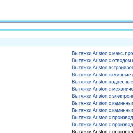
Вытяжки Ariston с макс. п
Вытяжки Ariston с отводом
Вытяжки Ariston встраива
Вытяжки Ariston каминные
Вытяжки Ariston подвесны
Вытяжки Ariston с механи
Вытяжки Ariston с электр
Вытяжки Ariston с каминны
Вытяжки Ariston с каминны
Вытяжки Ariston с производ
Вытяжки Ariston с производ
Вытяжки Ariston с произво