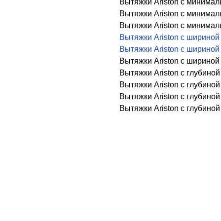
Вытяжки Ariston с минимал
Вытяжки Ariston с минимал
Вытяжки Ariston с минимал
Вытяжки Ariston с шириной
Вытяжки Ariston с шириной
Вытяжки Ariston с шириной
Вытяжки Ariston с глубиной
Вытяжки Ariston с глубиной
Вытяжки Ariston с глубиной
Вытяжки Ariston с глубиной